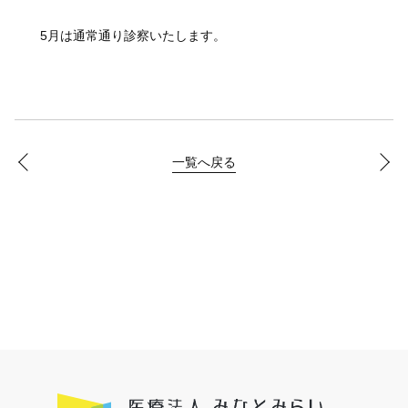
5月は通常通り診察いたします。
一覧へ戻る