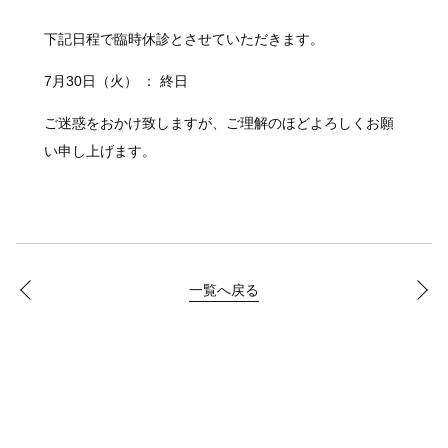
下記日程で臨時休診とさせていただきます。
7月30日（火） ： 終日
ご迷惑をおかけ致しますが、ご理解のほどよろしくお願
い申し上げます。
一覧へ戻る