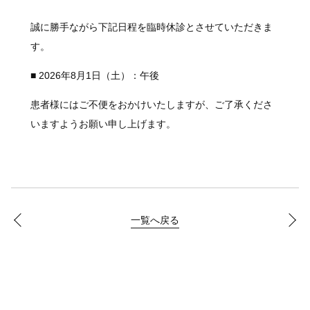
誠に勝手ながら下記日程を臨時休診とさせていただきま
す。
■ 2026年8月1日（土）：午後
患者様にはご不便をおかけいたしますが、ご了承くださ
いますようお願い申し上げます。
一覧へ戻る